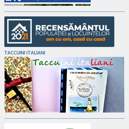
TACCUINI ITALIANI