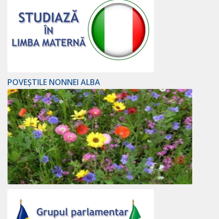
POVEȘTILE NONNEI ALBA