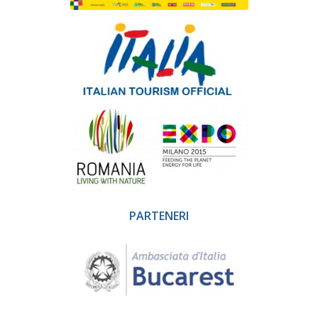
PARTENERI