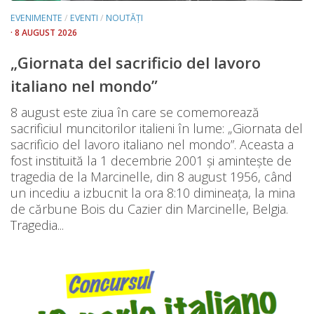
EVENIMENTE
/
EVENTI
/
NOUTĂȚI
· 8 AUGUST 2026
„Giornata del sacrificio del lavoro
italiano nel mondo”
8 august este ziua în care se comemorează
sacrificiul muncitorilor italieni în lume: „Giornata del
sacrificio del lavoro italiano nel mondo”. Aceasta a
fost instituită la 1 decembrie 2001 și amintește de
tragedia de la Marcinelle, din 8 august 1956, când
un incediu a izbucnit la ora 8:10 dimineața, la mina
de cărbune Bois du Cazier din Marcinelle, Belgia.
Tragedia...