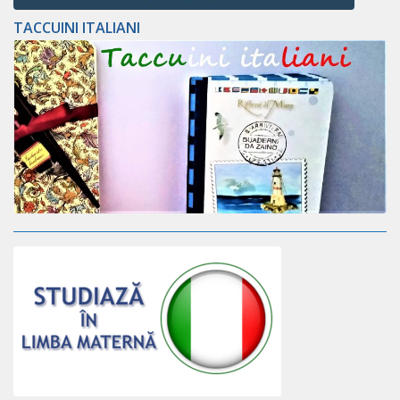
TACCUINI ITALIANI