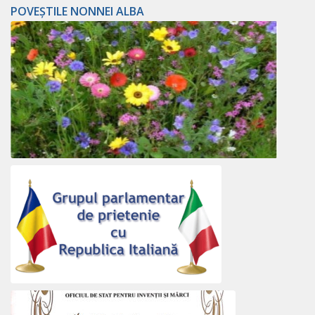
POVEȘTILE NONNEI ALBA