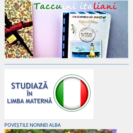
POVEȘTILE NONNEI ALBA