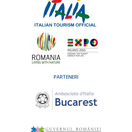
PARTENERI