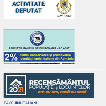
TACCUINI ITALIANI