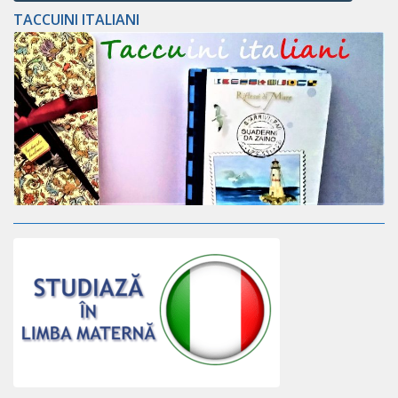
TACCUINI ITALIANI