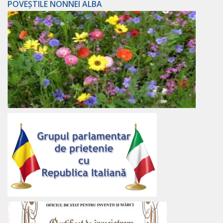
POVEȘTILE NONNEI ALBA