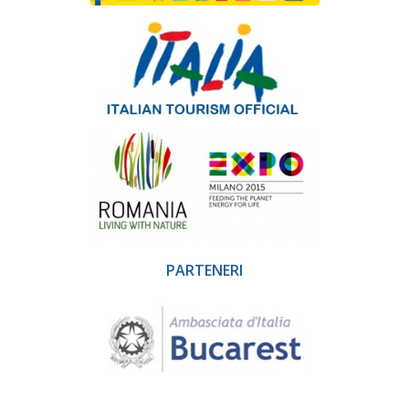
PARTENERI