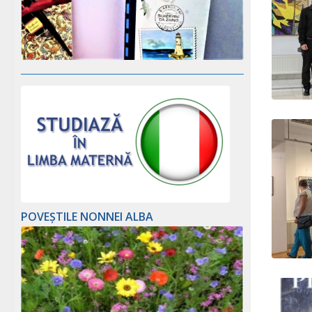
POVEȘTILE NONNEI ALBA