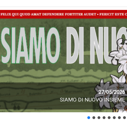
27/05/2026
SIAMO DI NUOVO INSIEME –