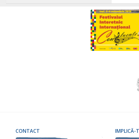
CONTACT
IMPLICĂ-T