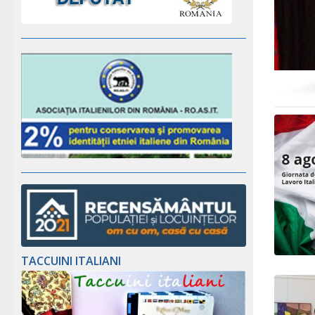
TACCUINI ITALIANI