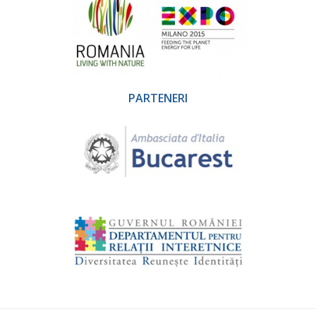
PARTENERI