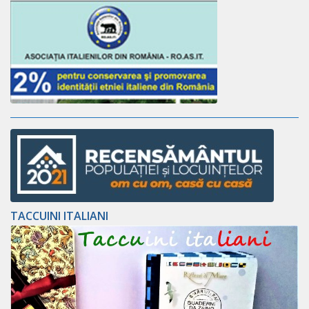
TACCUINI ITALIANI