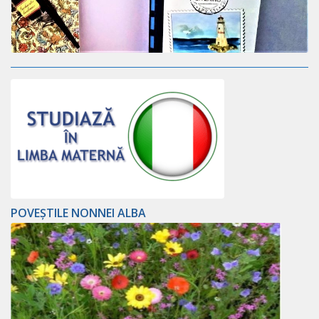
POVEȘTILE NONNEI ALBA