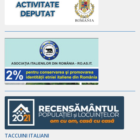
TACCUINI ITALIANI