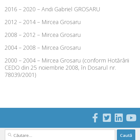
2016 – 2020 – Andi Gabriel GROSARU
2012 – 2014 – Mircea Grosaru
2008 – 2012 – Mircea Grosaru
2004 – 2008 – Mircea Grosaru
2000 – 2004 – Mircea Grosaru (conform Hotărârii
CEDO din 25 noiembrie 2008, în Dosarul nr.
78039/2001)
Caută
după: