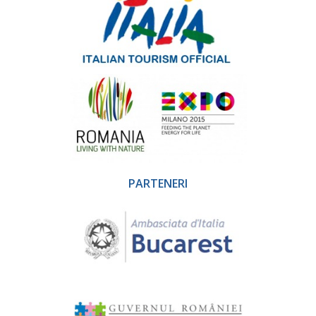
PARTENERI