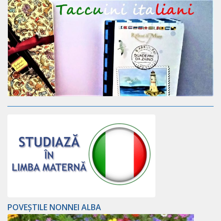
POVEȘTILE NONNEI ALBA