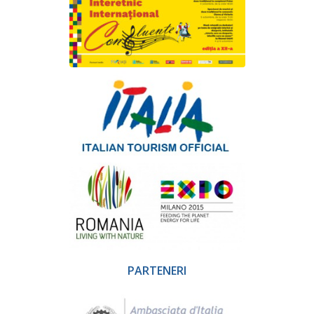
PARTENERI