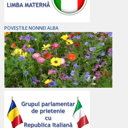
POVEȘTILE NONNEI ALBA