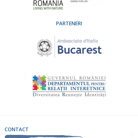
PARTENERI
CONTACT