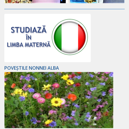
POVEȘTILE NONNEI ALBA