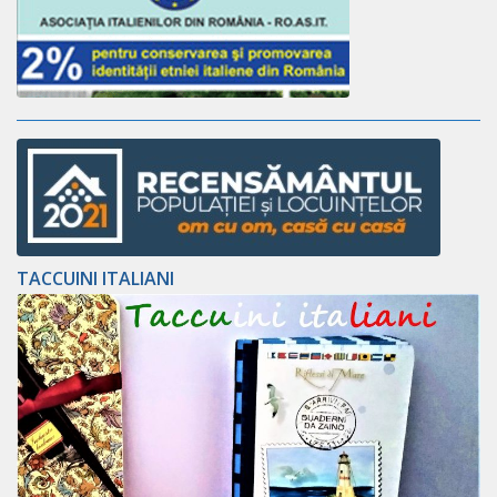
TACCUINI ITALIANI