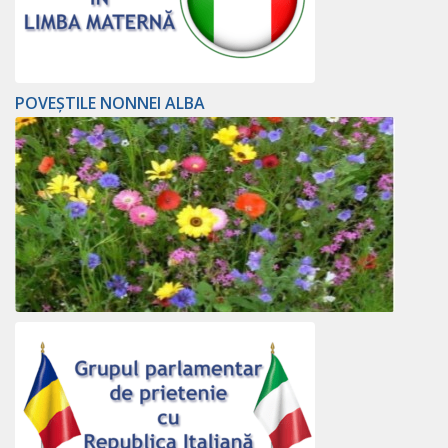
POVEȘTILE NONNEI ALBA