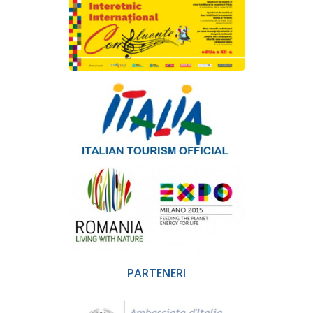
PARTENERI