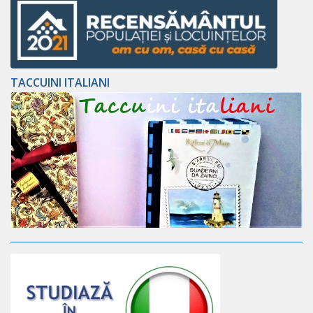
TACCUINI ITALIANI