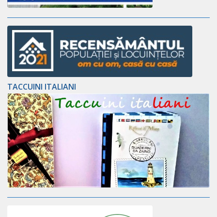
TACCUINI ITALIANI