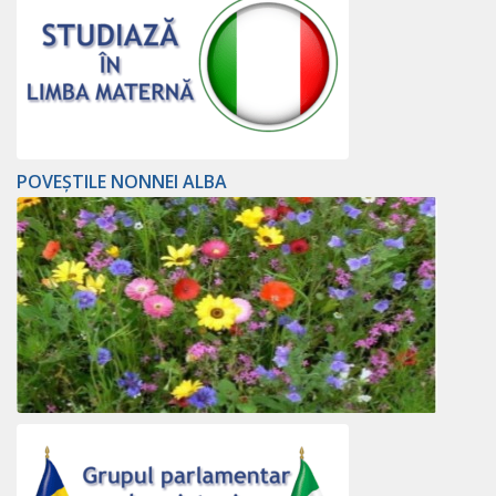
POVEȘTILE NONNEI ALBA