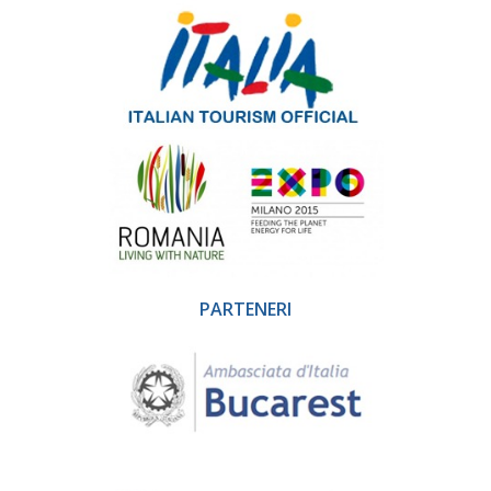
PARTENERI