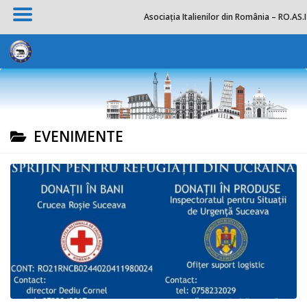
Asociația Italienilor din România – RO.AS.I
Skip to content
EVENIMENTE