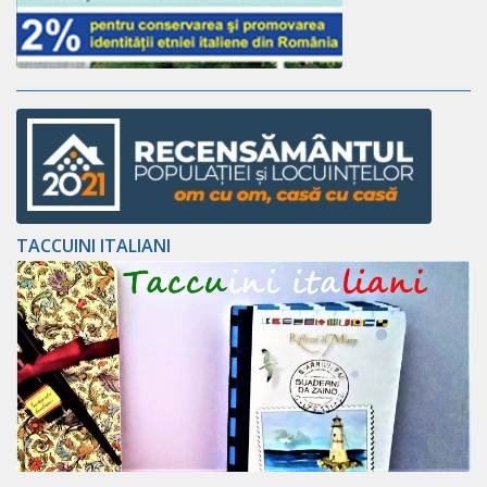
TACCUINI ITALIANI