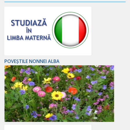
POVEȘTILE NONNEI ALBA