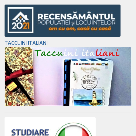
TACCUINI ITALIANI