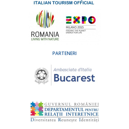
PARTENERI