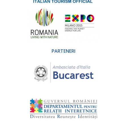
PARTENERI