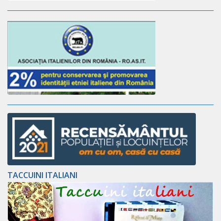
TACCUINI ITALIANI