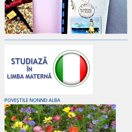
POVEȘTILE NONNEI ALBA