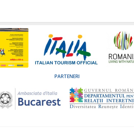
PARTENERI