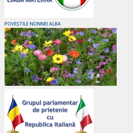
POVEȘTILE NONNEI ALBA