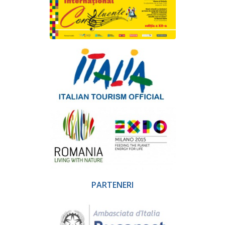
PARTENERI