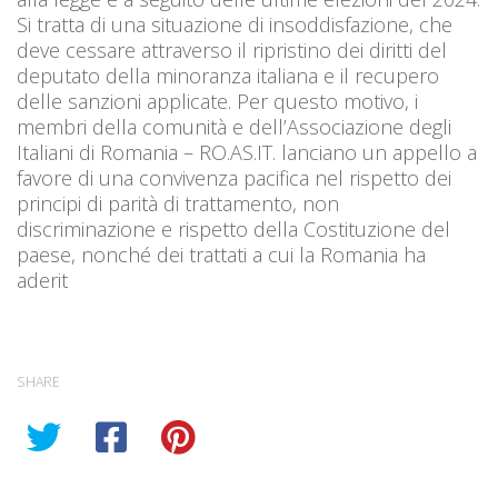
Si tratta di una situazione di insoddisfazione, che
deve cessare attraverso il ripristino dei diritti del
deputato della minoranza italiana e il recupero
delle sanzioni applicate. Per questo motivo, i
membri della comunità e dell’Associazione degli
Italiani di Romania – RO.AS.IT. lanciano un appello a
favore di una convivenza pacifica nel rispetto dei
principi di parità di trattamento, non
discriminazione e rispetto della Costituzione del
paese, nonché dei trattati a cui la Romania ha
aderit
SHARE