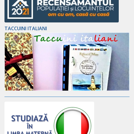
TACCUINI ITALIANI