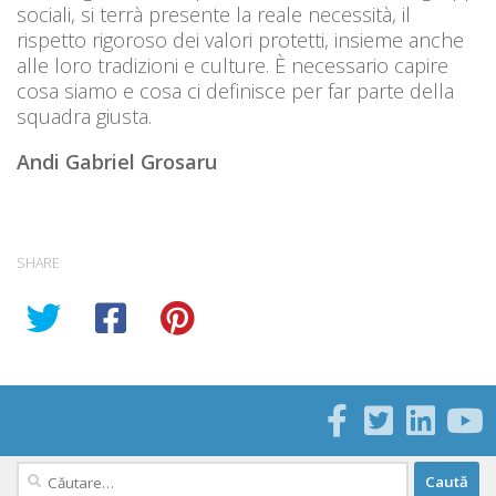
sociali, si terrà presente la reale necessità, il
rispetto rigoroso dei valori protetti, insieme anche
alle loro tradizioni e culture. È necessario capire
cosa siamo e cosa ci definisce per far parte della
squadra giusta.
Andi Gabriel Grosaru
SHARE
Caută
după: