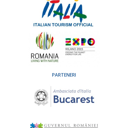
PARTENERI