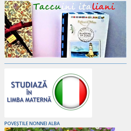
POVEȘTILE NONNEI ALBA