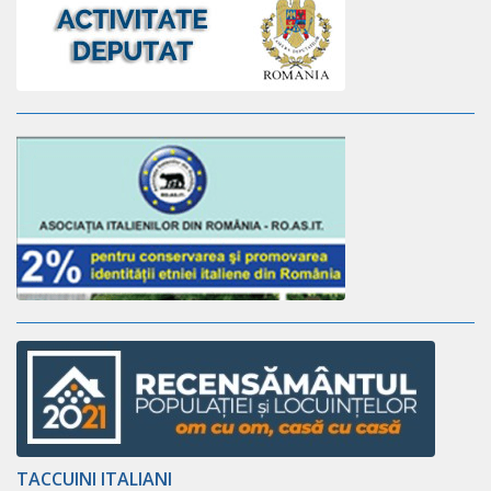
TACCUINI ITALIANI