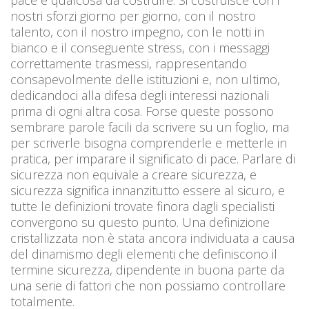
nostri sforzi giorno per giorno, con il nostro
talento, con il nostro impegno, con le notti in
bianco e il conseguente stress, con i messaggi
correttamente trasmessi, rappresentando
consapevolmente delle istituzioni e, non ultimo,
dedicandoci alla difesa degli interessi nazionali
prima di ogni altra cosa. Forse queste possono
sembrare parole facili da scrivere su un foglio, ma
per scriverle bisogna comprenderle e metterle in
pratica, per imparare il significato di pace. Parlare di
sicurezza non equivale a creare sicurezza, e
sicurezza significa innanzitutto essere al sicuro, e
tutte le definizioni trovate finora dagli specialisti
convergono su questo punto. Una definizione
cristallizzata non è stata ancora individuata a causa
del dinamismo degli elementi che definiscono il
termine sicurezza, dipendente in buona parte da
una serie di fattori che non possiamo controllare
totalmente.