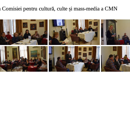
a Comisiei pentru cultură, culte și mass-media a CMN