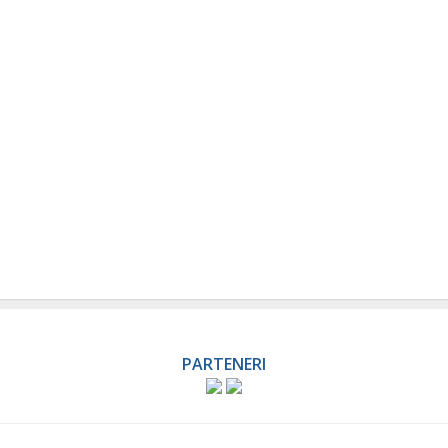
PARTENERI