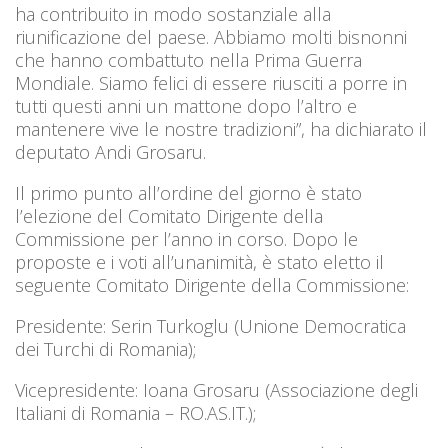
ha contribuito in modo sostanziale alla
riunificazione del paese. Abbiamo molti bisnonni
che hanno combattuto nella Prima Guerra
Mondiale. Siamo felici di essere riusciti a porre in
tutti questi anni un mattone dopo l’altro e
mantenere vive le nostre tradizioni”, ha dichiarato il
deputato Andi Grosaru.
Il primo punto all’ordine del giorno è stato
l’elezione del Comitato Dirigente della
Commissione per l’anno in corso. Dopo le
proposte e i voti all’unanimità, è stato eletto il
seguente Comitato Dirigente della Commissione:
Presidente: Serin Turkoglu (Unione Democratica
dei Turchi di Romania);
Vicepresidente: Ioana Grosaru (Associazione degli
Italiani di Romania – RO.AS.IT.);