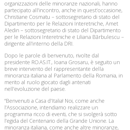
organizzazioni delle minoranze nazionali, hanno
partecipato all’incontro, anche in quest’occasione,
Christiane Cosmatu – sottosegretario di stato del
Dipartimento per le Relazioni Interetniche, Amet
Aledin – sottosegretario di stato del Dipartimento
per le Relazioni Interetniche e Liliana Bărbulescu –
dirigente all’interno della DRI.
Dopo le parole di benvenuto, rivolte dal
presidente RO.AS.IT., Ioana Grosaru, è seguito un
breve intervento del rappresentante della
minoranza italiana al Parlamento della Romania, in
merito al ruolo giocato dagli antenati
nell’evoluzione del paese.
“Benvenuti a Casa d’Italia! Noi, come anche
l’Associazione, intendiamo realizzare un
programma ricco di eventi, che si svolgerà sotto
l’egida del Centenario della Grande Unione. La
minoranza italiana, come anche altre minoranze,