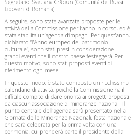
Segretario: Svetlana Crăciun (Comunità dei Russi
Lipoveni di Romania).
A seguire, sono state avanzate proposte per le
attività della Commissione per l’anno in corso, ed è
stata stabilita un’agenda d’impegni. Per quest’anno,
dichiarato “l’Anno europeo del patrimonio
culturale”, sono stati presi in considerazione i
grandi eventi che il nostro paese festeggerà. Per
questo motivo, sono stati proposti eventi di
riferimento ogni mese.
In questo modo, è stato composto un ricchissimo
calendario di attività, poiché la Commissione ha il
difficile compito di dare priorità ai progetti proposti
da ciascun’associazione di minoranze nazionali. Il
punto centrale dell’agenda sarà presentato nella
Giornata delle Minoranze Nazionali, festa nazionale
che sarà celebrata per la prima volta con una
cerimonia, cui prenderà parte il presidente della