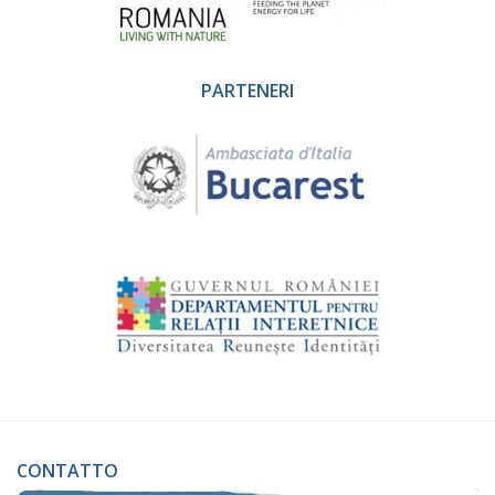
PARTENERI
CONTATTO