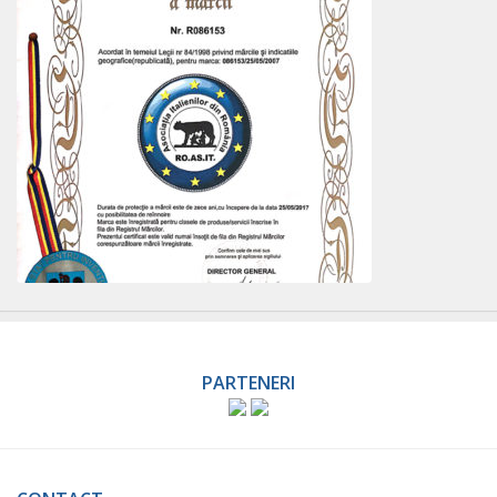
PARTENERI