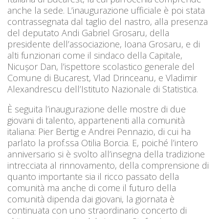
anche la sede. L’inaugurazione ufficiale è poi stata
contrassegnata dal taglio del nastro, alla presenza
del deputato Andi Gabriel Grosaru, della
presidente dell’associazione, Ioana Grosaru, e di
alti funzionari come il sindaco della Capitale,
Nicușor Dan, l’ispettore scolastico generale del
Comune di Bucarest, Vlad Drinceanu, e Vladimir
Alexandrescu dell’Istituto Nazionale di Statistica.
È seguita l’inaugurazione delle mostre di due
giovani di talento, appartenenti alla comunità
italiana: Pier Bertig e Andrei Pennazio, di cui ha
parlato la prof.ssa Otilia Borcia. E, poiché l’intero
anniversario si è svolto all’insegna della tradizione
intrecciata al rinnovamento, della comprensione di
quanto importante sia il ricco passato della
comunità ma anche di come il futuro della
comunità dipenda dai giovani, la giornata è
continuata con uno straordinario concerto di