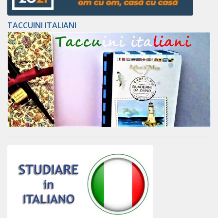
TACCUINI ITALIANI