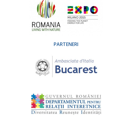
PARTENERI