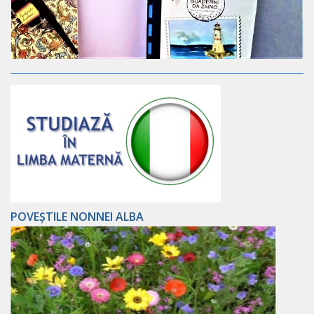
POVEȘTILE NONNEI ALBA