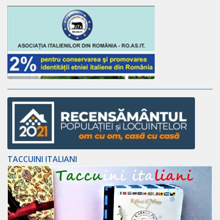
TACCUINI ITALIANI