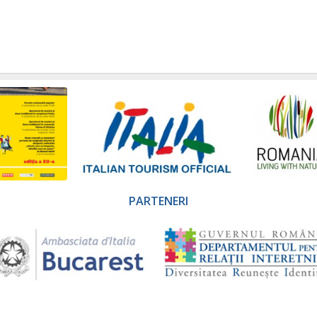
PARTENERI