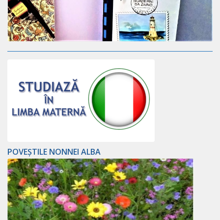
POVEȘTILE NONNEI ALBA