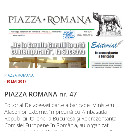
PIAZZA ROMANA
· 10 MAI 2017
PIAZZA ROMANA nr. 47
Editorial De aceeași parte a baricadei Ministerul
Afacerilor Externe, împreună cu Ambasada
Republicii Italiene la București și Reprezentanța
Comisiei Europene în România, au organizat