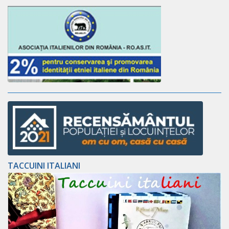
TACCUINI ITALIANI