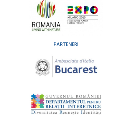
PARTENERI