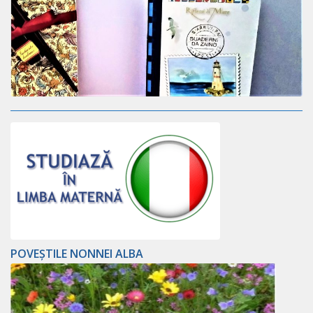
POVEȘTILE NONNEI ALBA