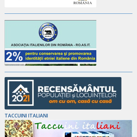
TACCUINI ITALIANI