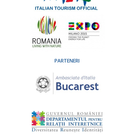
PARTENERI