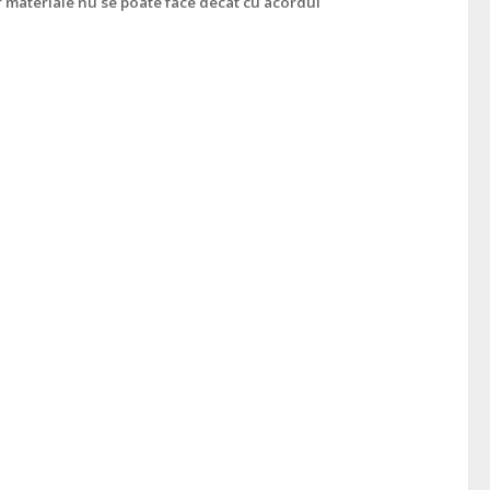
r materiale nu se poate face decât cu acordul