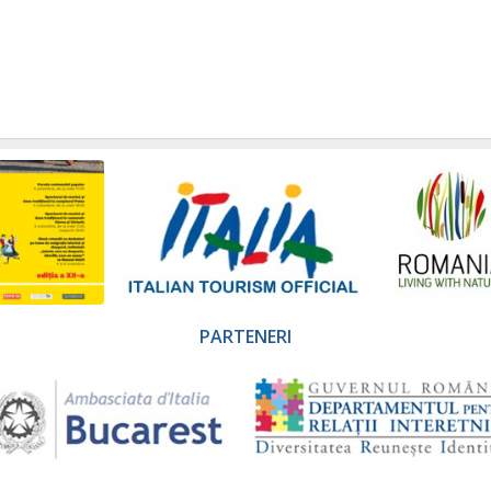
PARTENERI