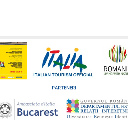
PARTENERI