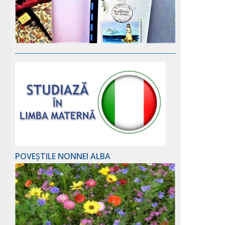
POVEȘTILE NONNEI ALBA