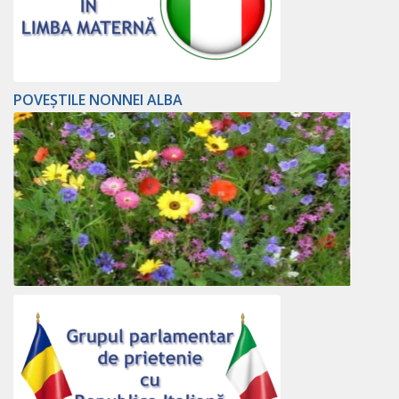
POVEȘTILE NONNEI ALBA