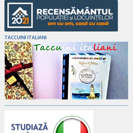
TACCUINI ITALIANI