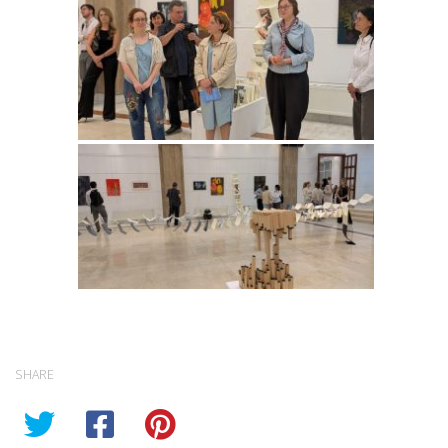
SHARE