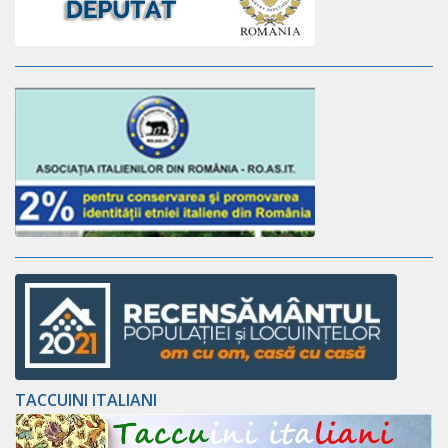
TACCUINI ITALIANI