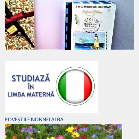
POVEȘTILE NONNEI ALBA