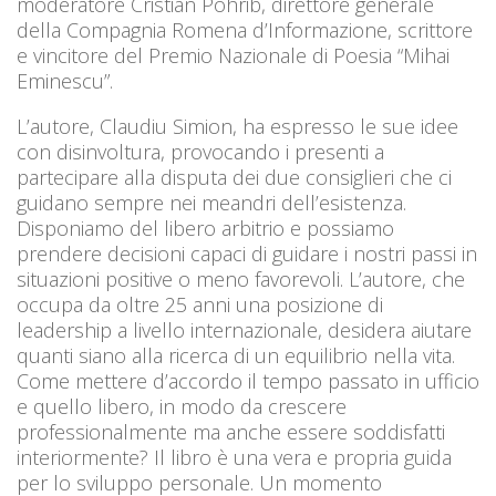
moderatore Cristian Pohrib, direttore generale
della Compagnia Romena d’Informazione, scrittore
e vincitore del Premio Nazionale di Poesia “Mihai
Eminescu”.
L’autore, Claudiu Simion, ha espresso le sue idee
con disinvoltura, provocando i presenti a
partecipare alla disputa dei due consiglieri che ci
guidano sempre nei meandri dell’esistenza.
Disponiamo del libero arbitrio e possiamo
prendere decisioni capaci di guidare i nostri passi in
situazioni positive o meno favorevoli. L’autore, che
occupa da oltre 25 anni una posizione di
leadership a livello internazionale, desidera aiutare
quanti siano alla ricerca di un equilibrio nella vita.
Come mettere d’accordo il tempo passato in ufficio
e quello libero, in modo da crescere
professionalmente ma anche essere soddisfatti
interiormente? Il libro è una vera e propria guida
per lo sviluppo personale. Un momento