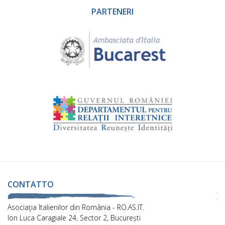
PARTENERI
CONTATTO
Asociaţia Italienilor din România - RO.AS.IT.
Ion Luca Caragiale 24, Sector 2, București