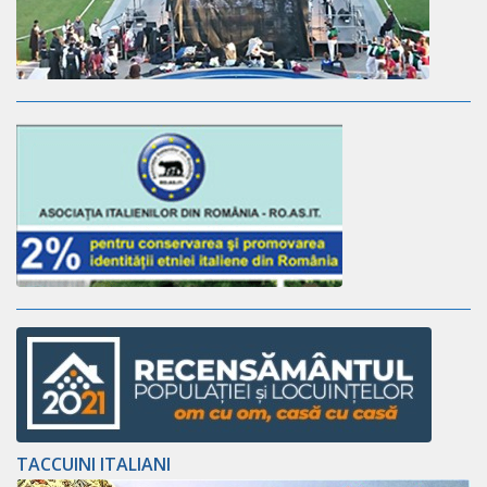
TACCUINI ITALIANI