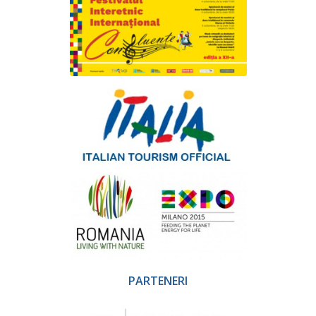
PARTENERI