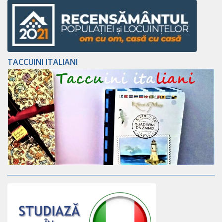
TACCUINI ITALIANI