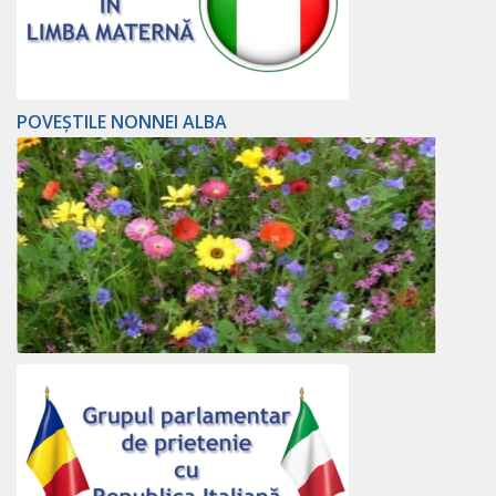
POVEȘTILE NONNEI ALBA