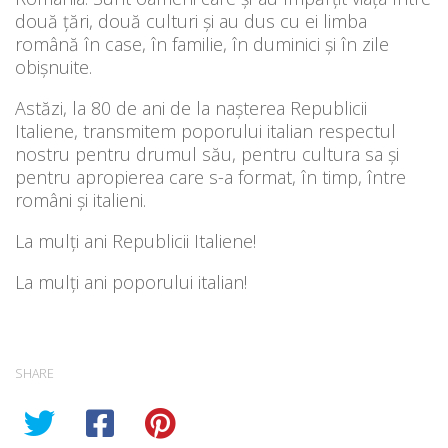
două țări, două culturi și au dus cu ei limba
română în case, în familie, în duminici și în zile
obișnuite.
Astăzi, la 80 de ani de la nașterea Republicii
Italiene, transmitem poporului italian respectul
nostru pentru drumul său, pentru cultura sa și
pentru apropierea care s-a format, în timp, între
români și italieni.
La mulți ani Republicii Italiene!
La mulți ani poporului italian!
SHARE