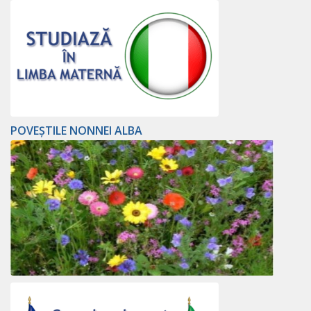
POVEȘTILE NONNEI ALBA