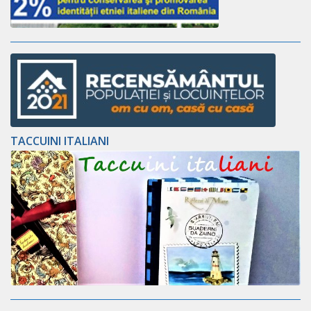
TACCUINI ITALIANI