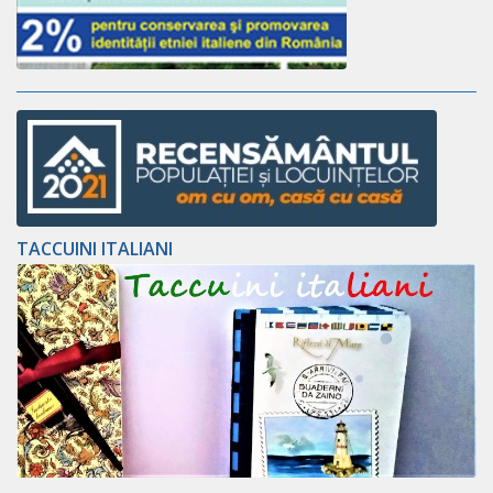
TACCUINI ITALIANI