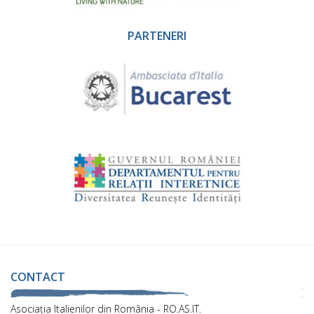
PARTENERI
CONTACT
Asociaţia Italienilor din România - RO.AS.IT.