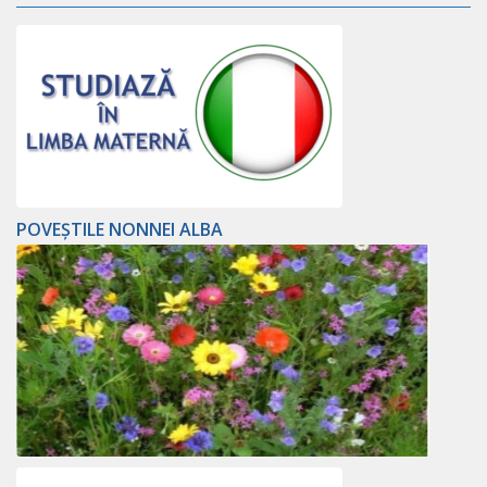
POVEȘTILE NONNEI ALBA