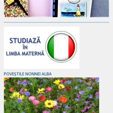
POVEȘTILE NONNEI ALBA