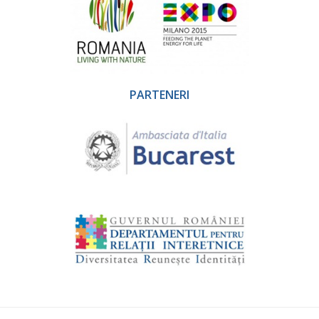
PARTENERI