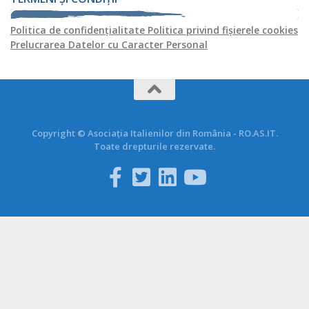
Politica de confidențialitate
Politica privind fișierele cookies
Prelucrarea Datelor cu Caracter Personal
Copyright © Asociația Italienilor din România - RO.AS.IT.
Toate drepturile rezervate.