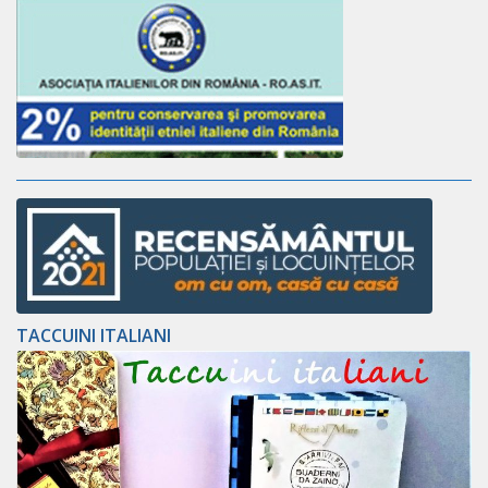
TACCUINI ITALIANI