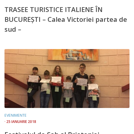
TRASEE TURISTICE ITALIENE ÎN
BUCUREȘTI – Calea Victoriei partea de
sud –
EVENIMENTE
· 25 IANUARIE 2018