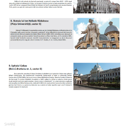
SHARE