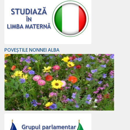
POVEȘTILE NONNEI ALBA