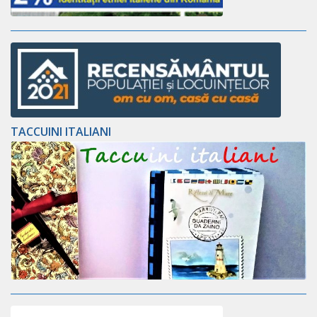
TACCUINI ITALIANI