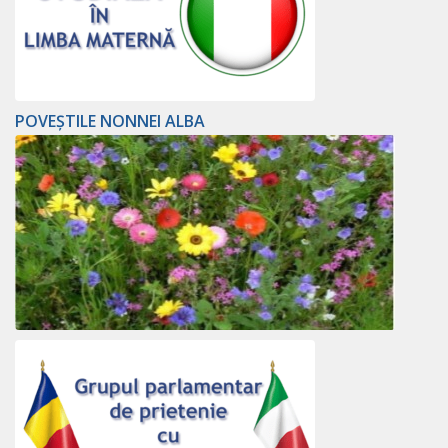
POVEȘTILE NONNEI ALBA