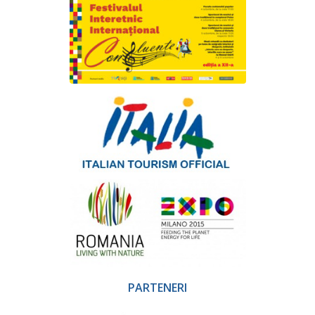
PARTENERI