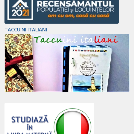
TACCUINI ITALIANI