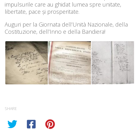
impulsurile care au ghidat lumea spre unitate,
libertate, pace și prosperitate.
Auguri per la Giornata dell’Unità Nazionale, della
Costituzione, dell’Inno e della Bandiera!
SHARE