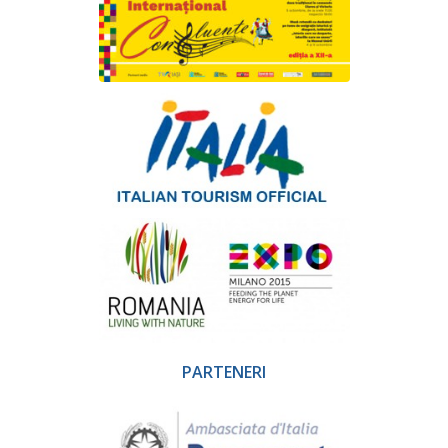
PARTENERI