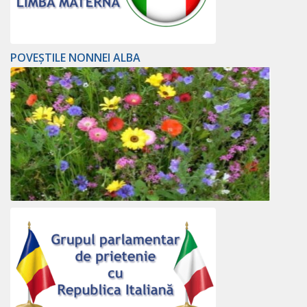
POVEȘTILE NONNEI ALBA