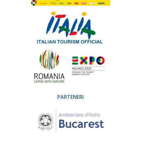
PARTENERI