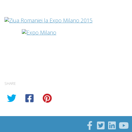
SHARE