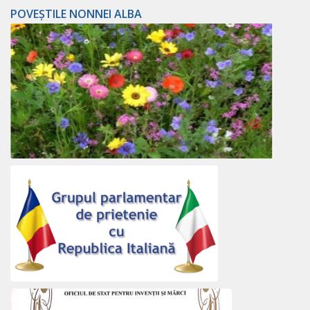
POVEȘTILE NONNEI ALBA