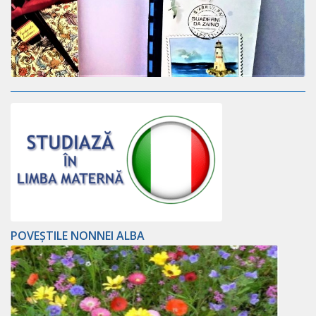
POVEȘTILE NONNEI ALBA