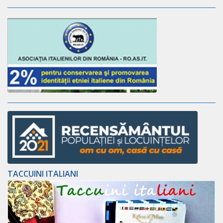
TACCUINI ITALIANI