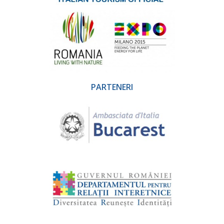
PARTENERI