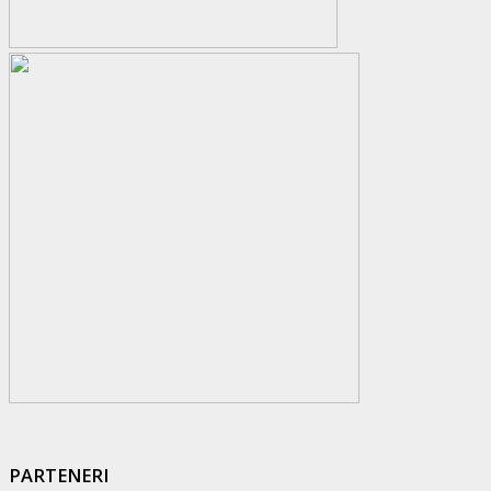
PARTENERI