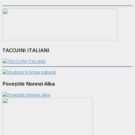
TACCUINI ITALIANI
Poveștile Nonnei Alba