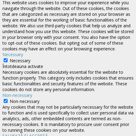
This website uses cookies to improve your experience while you
navigate through the website. Out of these cookies, the cookies
that are categorized as necessary are stored on your browser as
they are essential for the working of basic functionalities of the
website. We also use third-party cookies that help us analyze and
understand how you use this website. These cookies will be stored
in your browser only with your consent. You also have the option
to opt-out of these cookies. But opting out of some of these
cookies may have an effect on your browsing experience.
Necessary
Necessary
Întotdeauna activate
Necessary cookies are absolutely essential for the website to
function properly. This category only includes cookies that ensures
basic functionalities and security features of the website. These
cookies do not store any personal information.
Non-necessary
Non-necessary
Any cookies that may not be particularly necessary for the website
to function and is used specifically to collect user personal data via
analytics, ads, other embedded contents are termed as non-
necessary cookies. It is mandatory to procure user consent prior
to running these cookies on your website.
SALVEAZĂ ȘI ACCEPTĂ