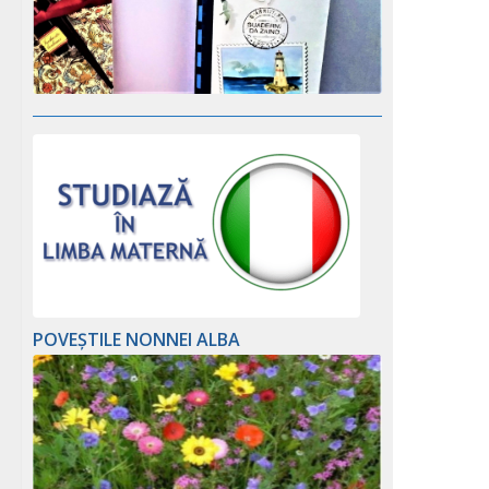
POVEȘTILE NONNEI ALBA