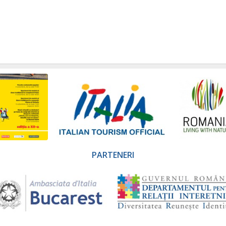
PARTENERI