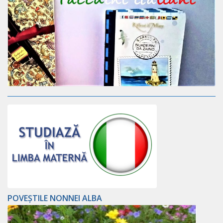
POVEȘTILE NONNEI ALBA