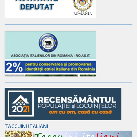
TACCUINI ITALIANI