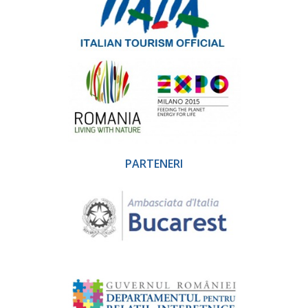
PARTENERI