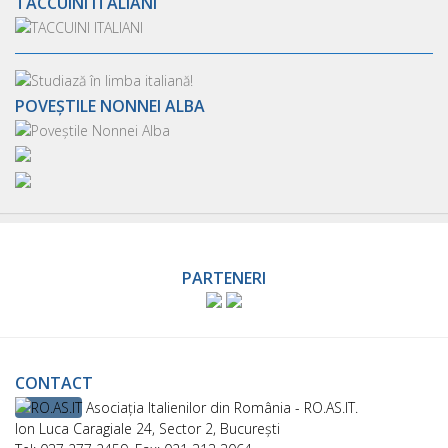
TACCUINI ITALIANI
POVEȘTILE NONNEI ALBA
PARTENERI
CONTACT
Asociaţia Italienilor din România - RO.AS.IT.
Ion Luca Caragiale 24, Sector 2, București