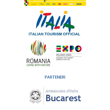
PARTENERI