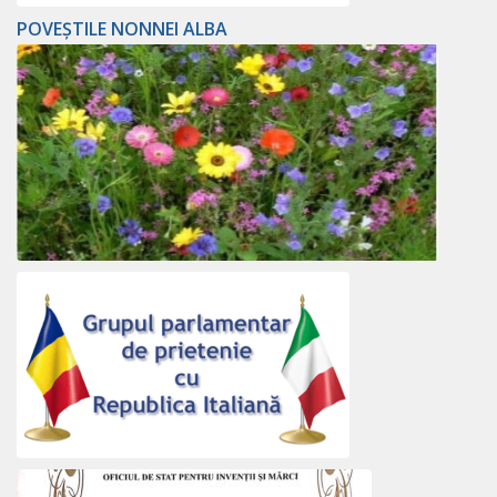
POVEȘTILE NONNEI ALBA