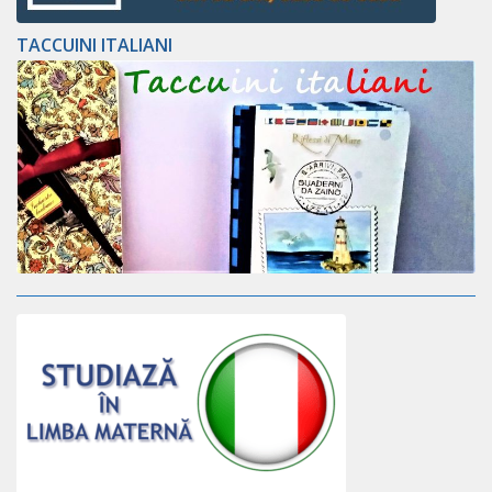
TACCUINI ITALIANI