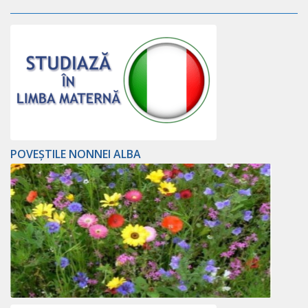
POVEȘTILE NONNEI ALBA