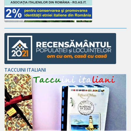
TACCUINI ITALIANI