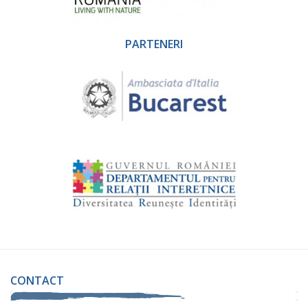
PARTENERI
CONTACT