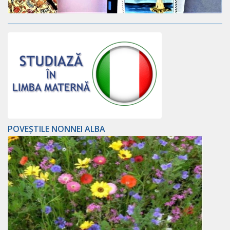
POVEȘTILE NONNEI ALBA