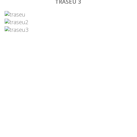
TRASEU 3