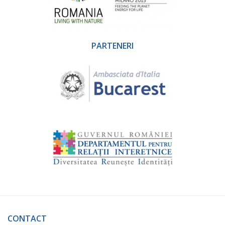
PARTENERI
CONTACT