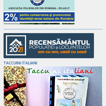
TACCUINI ITALIANI