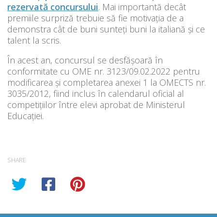
rezervată concursului
. Mai importantă decât
premiile surpriză trebuie să fie motivația de a
demonstra cât de buni sunteți buni la italiană și ce
talent la scris.
În acest an, concursul se desfășoară în
conformitate cu OME nr. 3123/09.02.2022 pentru
modificarea și completarea anexei 1 la OMECTS nr.
3035/2012, fiind inclus în calendarul oficial al
competițiilor între elevi aprobat de Ministerul
Educației.
SHARE