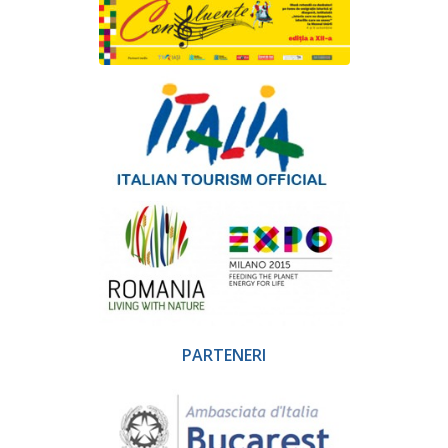
PARTENERI