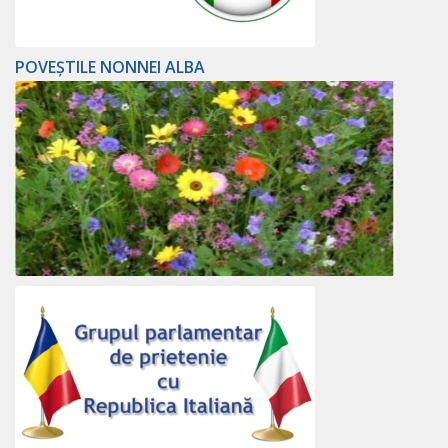
POVEȘTILE NONNEI ALBA