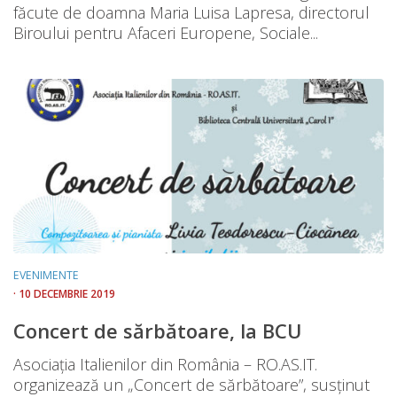
făcute de doamna Maria Luisa Lapresa, directorul
Biroului pentru Afaceri Europene, Sociale...
EVENIMENTE
· 10 DECEMBRIE 2019
Concert de sărbătoare, la BCU
Asociația Italienilor din România – RO.AS.IT.
organizează un „Concert de sărbătoare”, susținut