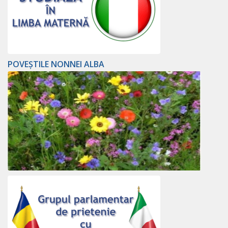
POVEȘTILE NONNEI ALBA