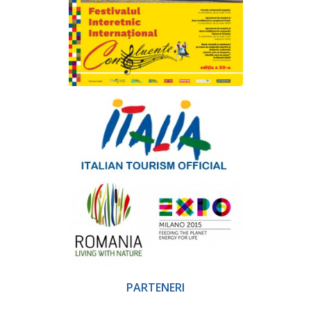
PARTENERI