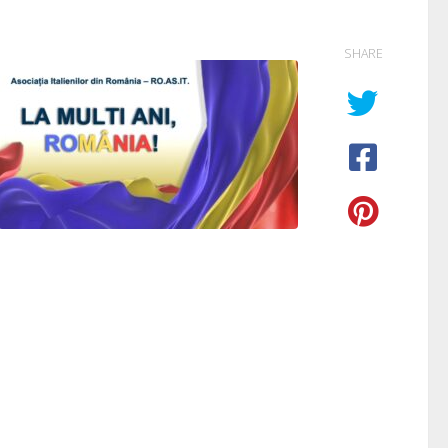
SHARE