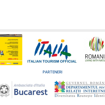
PARTENERI