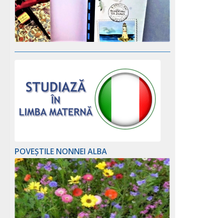
POVEȘTILE NONNEI ALBA